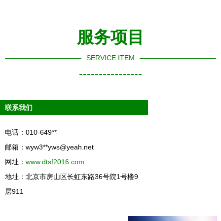
服务项目
SERVICE ITEM
----------------
联系我们
电话：010-649**
邮箱：wyw3**
yws@yeah.net
网址：
www.dtsf2016.com
地址：北京市房山区长虹东路36号院1号楼9
层911