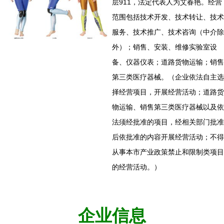
层911，法定代表人为艾春艳。经营
范围包括技术开发、技术转让、技术
服务、技术推广、技术咨询（中介除
外）；销售、安装、维修实验室设
备、仪器仪表；道路货物运输；销售
第三类医疗器械。（企业依法自主选
择经营项目，开展经营活动；道路货
物运输、销售第三类医疗器械以及依
法须经批准的项目，经相关部门批准
后依批准的内容开展经营活动；不得
从事本市产业政策禁止和限制类项目
的经营活动。）
企业信息