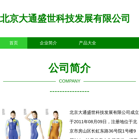
北京大通盛世科技发展有限公司
首页
企业简介
产品大全
联系我们
企业信息
访客留言
公司简介
COMPANY
----------------
北京大通盛世科技发展有限公司成立
于2011年08月09日，注册地位于北
京市房山区长虹东路36号院1号楼9