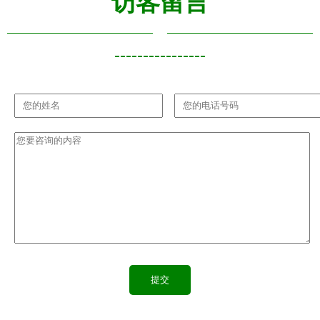
访客留言
----------------